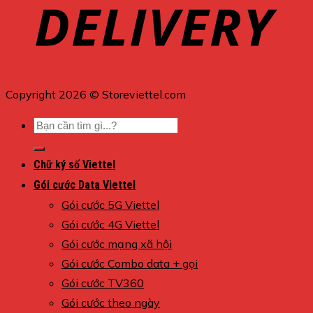
Copyright 2026 © Storeviettel.com
Tìm
kiếm:
Chữ ký số Viettel
Gói cước Data Viettel
Gói cước 5G Viettel
Gói cước 4G Viettel
Gói cước mạng xã hội
Gói cước Combo data + gọi
Gói cước TV360
Gói cước theo ngày