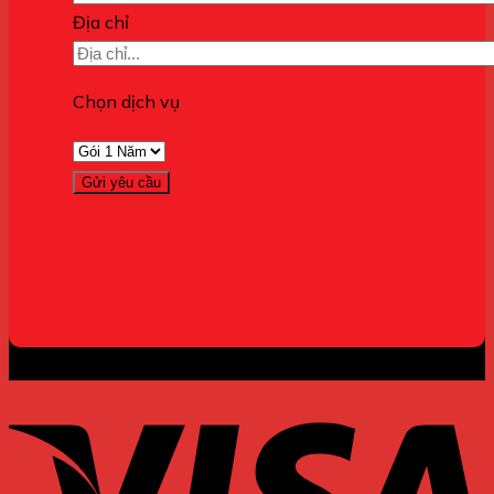
Địa chỉ
Chọn dịch vụ