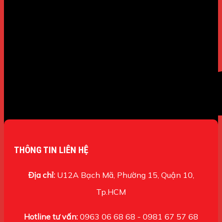
THÔNG TIN LIÊN HỆ
Địa chỉ:
U12A Bạch Mã, Phường 15, Quận 10,
Tp.HCM
Hotline tư vấn:
0963 06 68 68 - 0981 67 57 68