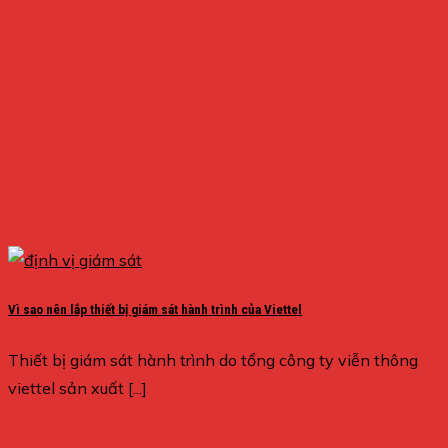
Vì sao nên lắp thiết bị giám sát hành trình của Viettel
Thiết bị giám sát hành trình do tổng công ty viễn thông
viettel sản xuất [...]