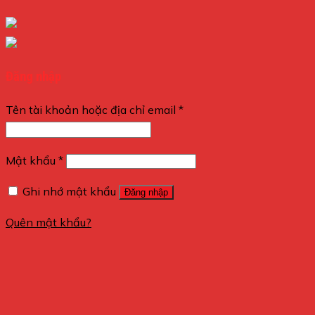
Đăng nhập
Tên tài khoản hoặc địa chỉ email
*
Mật khẩu
*
Ghi nhớ mật khẩu
Đăng nhập
Quên mật khẩu?