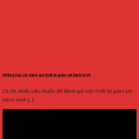
Những tiêu chí đánh giá thiết bị giám sát hành trình
Có rất nhiều tiêu chuẩn để đánh giá một thiết bị giám sát
hành trình [...]