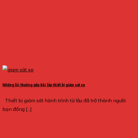
Những lỗi thường gặp khi lắp thiết bị giám sát xe
Thiết bị giám sát hành trình từ lâu đã trở thành người
bạn đồng [...]