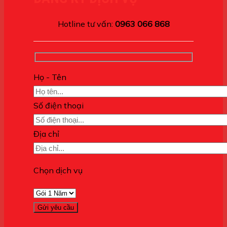
Hotline tư vấn:
0963 066 868
Họ - Tên
Số điện thoại
Địa chỉ
Chọn dịch vụ