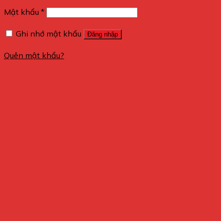
Mật khẩu
*
Ghi nhớ mật khẩu
Đăng nhập
Quên mật khẩu?