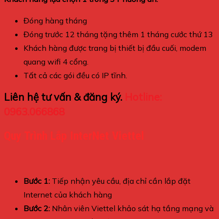
Đóng hàng tháng
Đóng trước 12 tháng tặng thêm 1 tháng cước thứ 13
Khách hàng được trang bị thiết bị đầu cuối, modem
quang wifi 4 cổng.
Tất cả các gói đều có IP tĩnh.
Liên hệ tư vấn & đăng ký.
Hotline:
0963.066868
Quy Trình Lắp InterNet Viettel
Bước 1:
Tiếp nhận yêu cầu, địa chỉ cần lắp đặt
Internet của khách hàng
Bước 2:
Nhân viên Viettel khảo sát hạ tầng mạng và