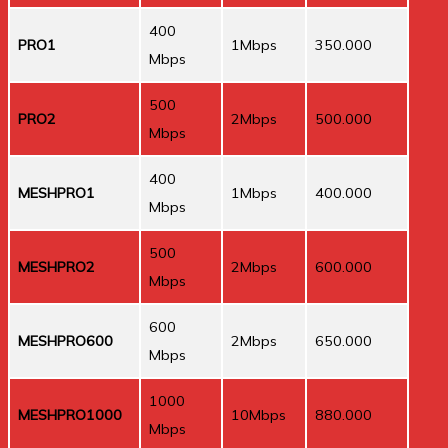
400
PRO1
1Mbps
350.000
Mbps
500
PRO2
2Mbps
500.000
Mbps
400
MESHPRO1
1Mbps
400.000
Mbps
500
MESHPRO2
2Mbps
600.000
Mbps
600
MESHPRO600
2Mbps
650.000
Mbps
1000
MESHPRO1000
10Mbps
880.000
Mbps