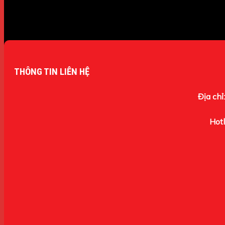
THÔNG TIN LIÊN HỆ
Địa chỉ:
Hotl