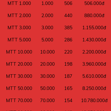
MTT 1.000
1.000
506
506.000đ
MTT 2.000
2.000
440
880.000đ
MTT 3.000
3.000
385
1.155.000đ
MTT 5.000
5.000
286
1.430.000đ
MTT 10.000
10.000
220
2.200.000đ
MTT 20.000
20.000
198
3.960.000đ
MTT 30.000
30.000
187
5.610.000đ
MTT 50.000
50.000
165
8.250.000đ
MTT 70.000
70.000
154
10.780.000đ