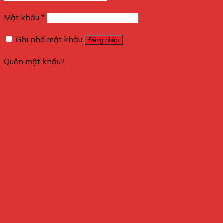
Mật khẩu
*
Ghi nhớ mật khẩu
Đăng nhập
Quên mật khẩu?