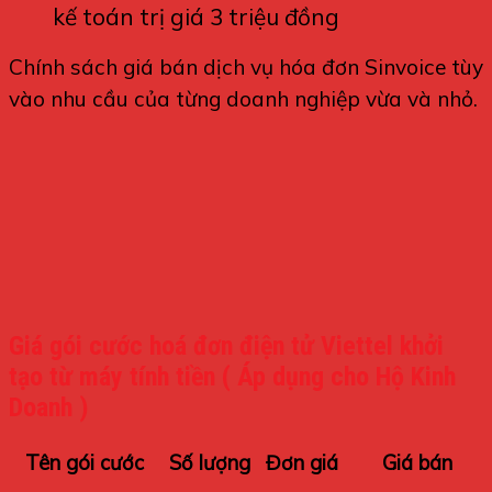
kế toán trị giá 3 triệu đồng
Chính sách giá bán dịch vụ hóa đơn Sinvoice tùy
vào nhu cầu của từng doanh nghiệp vừa và nhỏ.
Giá gói cước hoá đơn điện tử Viettel khởi
tạo từ máy tính tiền ( Áp dụng cho Hộ Kinh
Doanh )
Tên gói cước
Số lượng
Đơn giá
Giá bán