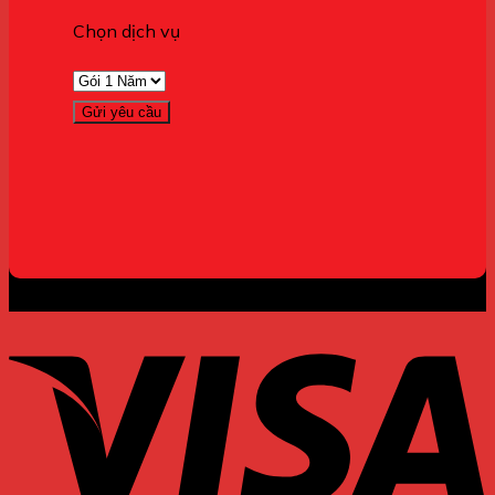
Chọn dịch vụ