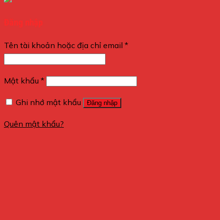
Đăng nhập
Tên tài khoản hoặc địa chỉ email
*
Mật khẩu
*
Ghi nhớ mật khẩu
Đăng nhập
Quên mật khẩu?