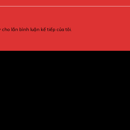
 cho lần bình luận kế tiếp của tôi.