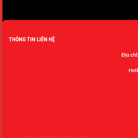
THÔNG TIN LIÊN HỆ
Địa chỉ:
Hotl