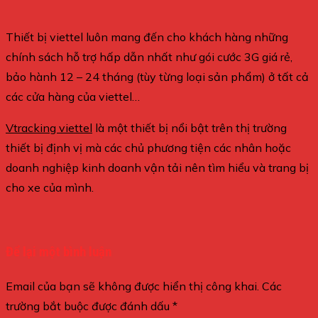
Thiết bị viettel luôn mang đến cho khách hàng những
chính sách hỗ trợ hấp dẫn nhất như gói cước 3G giá rẻ,
bảo hành 12 – 24 tháng (tùy từng loại sản phẩm) ở tất cả
các cửa hàng của viettel…
Vtracking viettel
là một thiết bị nổi bật trên thị trường
thiết bị định vị mà các chủ phương tiện các nhân hoặc
doanh nghiệp kinh doanh vận tải nên tìm hiểu và trang bị
cho xe của mình.
Để lại một bình luận
Email của bạn sẽ không được hiển thị công khai.
Các
trường bắt buộc được đánh dấu
*