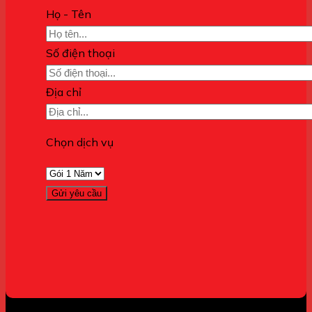
Họ - Tên
Số điện thoại
Địa chỉ
Chọn dịch vụ