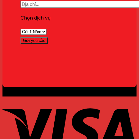
Chọn dịch vụ