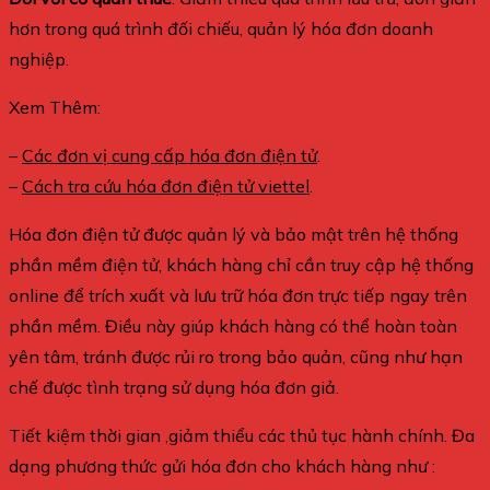
hơn trong quá trình đối chiếu, quản lý hóa đơn doanh
nghiệp.
Xem Thêm:
–
Các đơn vị cung cấp hóa đơn điện tử
.
–
Cách tra cứu hóa đơn điện tử viettel
.
Hóa đơn điện tử được quản lý và bảo mật trên hệ thống
phần mềm điện tử, khách hàng chỉ cần truy cập hệ thống
online để trích xuất và lưu trữ hóa đơn trực tiếp ngay trên
phần mềm. Điều này giúp khách hàng có thể hoàn toàn
yên tâm, tránh được rủi ro trong bảo quản, cũng như hạn
chế được tình trạng sử dụng hóa đơn giả.
Tiết kiệm thời gian ,giảm thiểu các thủ tục hành chính. Đa
dạng phương thức gửi hóa đơn cho khách hàng như :