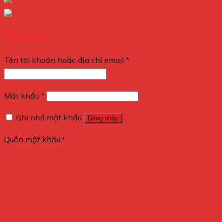
Đăng nhập
Tên tài khoản hoặc địa chỉ email
*
Mật khẩu
*
Ghi nhớ mật khẩu
Đăng nhập
Quên mật khẩu?