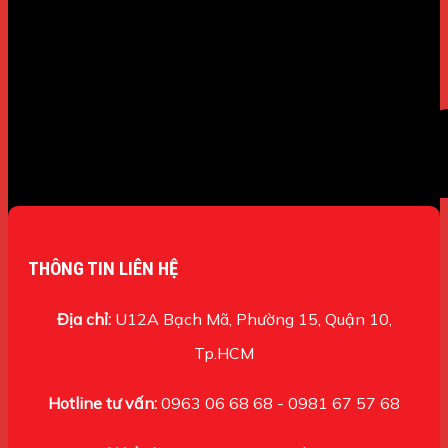
THÔNG TIN LIÊN HỆ
Địa chỉ:
U12A Bạch Mã, Phường 15, Quận 10,
Tp.HCM
Hotline tư vấn:
0963 06 68 68 - 0981 67 57 68