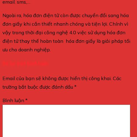
email. sms,…
Ngoài ra, hóa đơn điện tử còn được chuyển đổi sang hóa
đơn giấy khi cần thiết nhanh chóng và tiện lợi. Chính vì
vậy trong thời đại công nghệ 4.0 việc sử dụng hóa đơn
điện tử thay thế hoàn toàn hóa đơn giấy là giải pháp tối
ưu cho doanh nghiệp.
Để lại một bình luận
Email của bạn sẽ không được hiển thị công khai.
Các
trường bắt buộc được đánh dấu
*
Bình luận
*