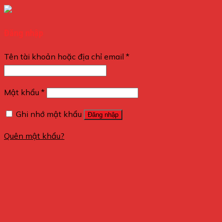
Đăng nhập
Tên tài khoản hoặc địa chỉ email
*
Mật khẩu
*
Ghi nhớ mật khẩu
Đăng nhập
Quên mật khẩu?