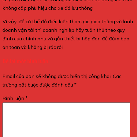
không cấp phù hiệu cho xe đó lưu thông.
Vì vậy, để có thể đủ điều kiện tham gia giao thông và kinh
doanh vận tải thì doanh nghiệp hãy tuân thủ theo quy
định của chính phủ và gắn thiết bị hộp đen để đảm bảo
an toàn và không bị rắc rối.
Để lại một bình luận
Email của bạn sẽ không được hiển thị công khai.
Các
trường bắt buộc được đánh dấu
*
Bình luận
*