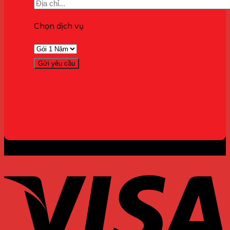
Chọn dịch vụ