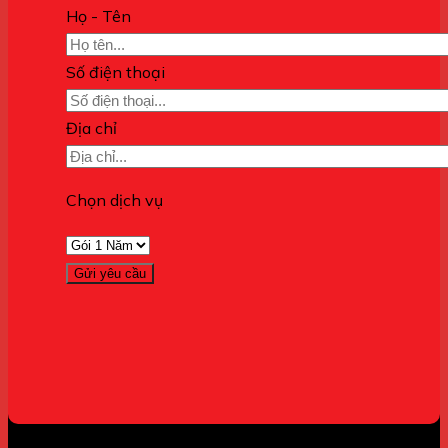
Họ - Tên
Số điện thoại
Địa chỉ
Chọn dịch vụ