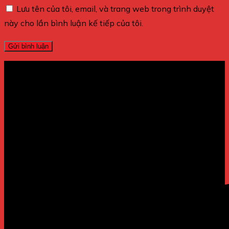
Lưu tên của tôi, email, và trang web trong trình duyệt
này cho lần bình luận kế tiếp của tôi.