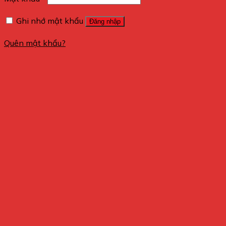
Ghi nhớ mật khẩu
Đăng nhập
Quên mật khẩu?