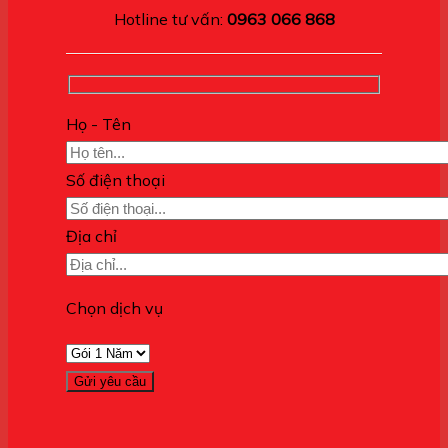
Hotline tư vấn:
0963 066 868
Họ - Tên
Số điện thoại
Địa chỉ
Chọn dịch vụ