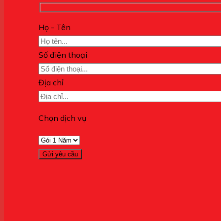
Họ - Tên
Số điện thoại
Địa chỉ
Chọn dịch vụ