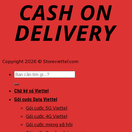
Copyright 2026 © Storeviettel.com
Tìm
kiếm:
Chữ ký số Viettel
Gói cước Data Viettel
Gói cước 5G Viettel
Gói cước 4G Viettel
Gói cước mạng xã hội