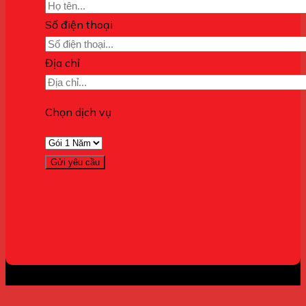
Số điện thoại
Địa chỉ
Chọn dịch vụ