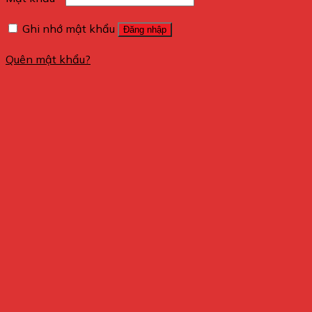
Ghi nhớ mật khẩu
Đăng nhập
Quên mật khẩu?