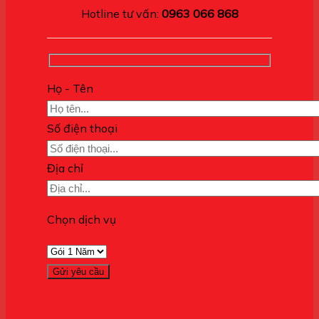
Hotline tư vấn:
0963 066 868
Họ - Tên
Số điện thoại
Địa chỉ
Chọn dịch vụ