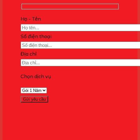
Họ - Tên
Số điện thoại
Địa chỉ
Chọn dịch vụ