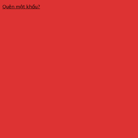
Quên mật khẩu?