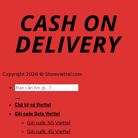
Copyright 2026 © Storeviettel.com
Tìm
kiếm:
Chữ ký số Viettel
Gói cước Data Viettel
Gói cước 5G Viettel
Gói cước 4G Viettel