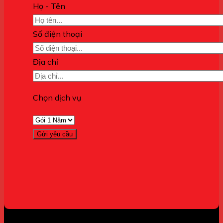
Họ - Tên
Số điện thoại
Địa chỉ
Chọn dịch vụ