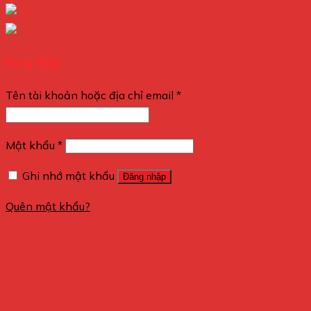
Đăng nhập
Tên tài khoản hoặc địa chỉ email
*
Mật khẩu
*
Ghi nhớ mật khẩu
Đăng nhập
Quên mật khẩu?