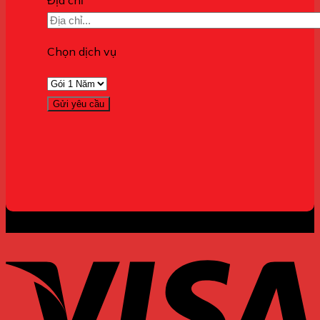
Địa chỉ
Chọn dịch vụ