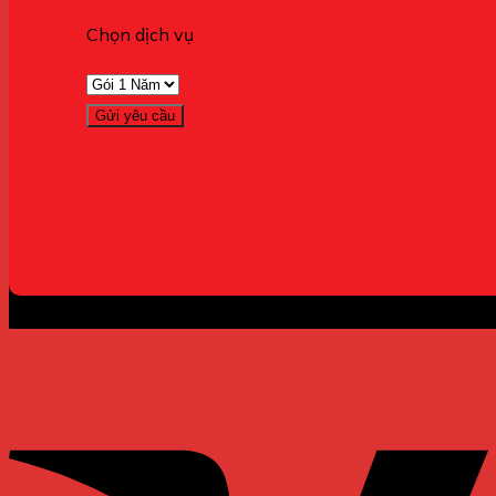
Chọn dịch vụ