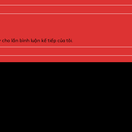
 cho lần bình luận kế tiếp của tôi.