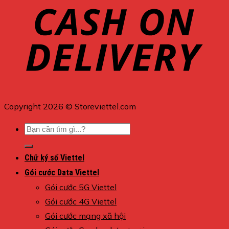
Copyright 2026 © Storeviettel.com
Tìm
kiếm:
Chữ ký số Viettel
Gói cước Data Viettel
Gói cước 5G Viettel
Gói cước 4G Viettel
Gói cước mạng xã hội