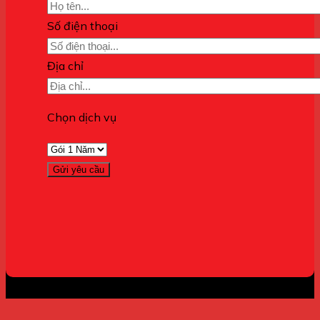
Số điện thoại
Địa chỉ
Chọn dịch vụ