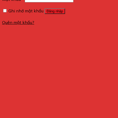
Ghi nhớ mật khẩu
Đăng nhập
Quên mật khẩu?