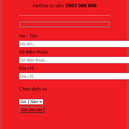
Hotline tư vấn:
0963 066 868
Họ - Tên
Số điện thoại
Địa chỉ
Chọn dịch vụ