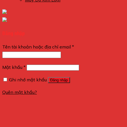
Đăng nhập
Tên tài khoản hoặc địa chỉ email
*
Mật khẩu
*
Ghi nhớ mật khẩu
Đăng nhập
Quên mật khẩu?