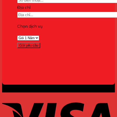
Địa chỉ
Chọn dịch vụ