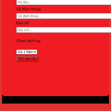
Số điện thoại
Địa chỉ
Chọn dịch vụ