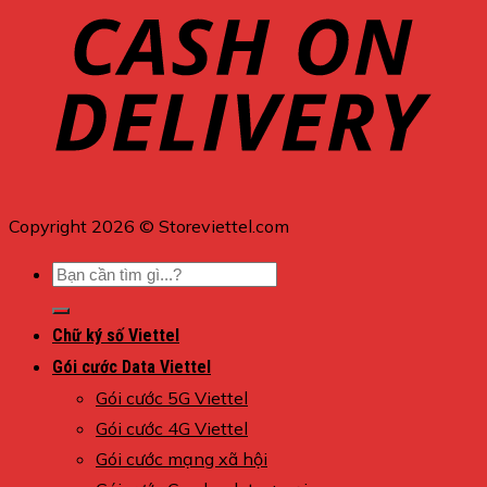
Copyright 2026 © Storeviettel.com
Tìm
kiếm:
Chữ ký số Viettel
Gói cước Data Viettel
Gói cước 5G Viettel
Gói cước 4G Viettel
Gói cước mạng xã hội