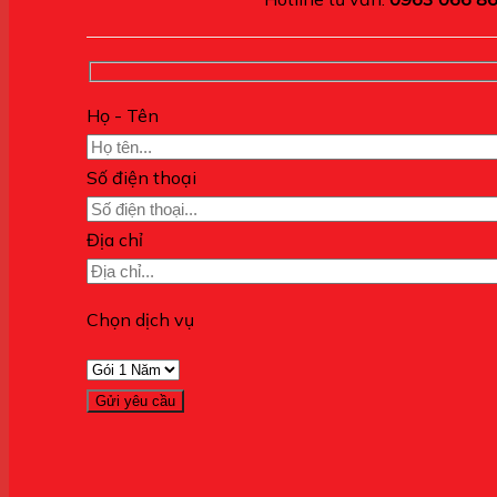
Họ - Tên
Số điện thoại
Địa chỉ
Chọn dịch vụ