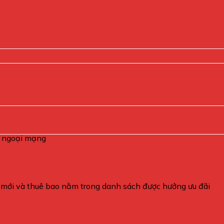
i ngoại mạng
 mới và thuê bao nằm trong danh sách được hưởng ưu đãi