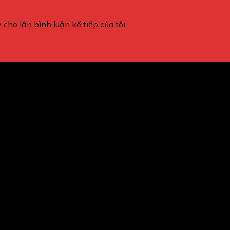
 cho lần bình luận kế tiếp của tôi.