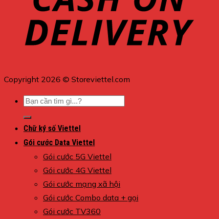
Copyright 2026 © Storeviettel.com
Tìm
kiếm:
Chữ ký số Viettel
Gói cước Data Viettel
Gói cước 5G Viettel
Gói cước 4G Viettel
Gói cước mạng xã hội
Gói cước Combo data + gọi
Gói cước TV360