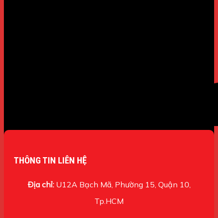
THÔNG TIN LIÊN HỆ
Địa chỉ:
U12A Bạch Mã, Phường 15, Quận 10,
Tp.HCM