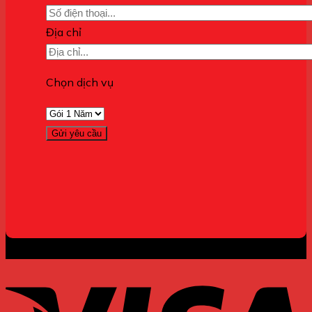
Địa chỉ
Chọn dịch vụ