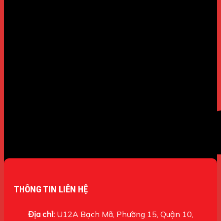
THÔNG TIN LIÊN HỆ
Địa chỉ:
U12A Bạch Mã, Phường 15, Quận 10,