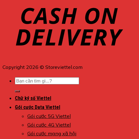
Copyright 2026 © Storeviettel.com
Tìm
kiếm:
Chữ ký số Viettel
Gói cước Data Viettel
Gói cước 5G Viettel
Gói cước 4G Viettel
Gói cước mạng xã hội