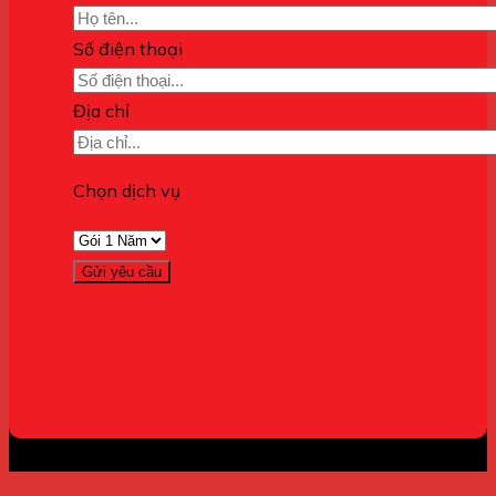
Số điện thoại
Địa chỉ
Chọn dịch vụ