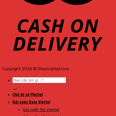
Copyright 2026 © Storeviettel.com
Tìm
kiếm:
Chữ ký số Viettel
Gói cước Data Viettel
Gói cước 5G Viettel