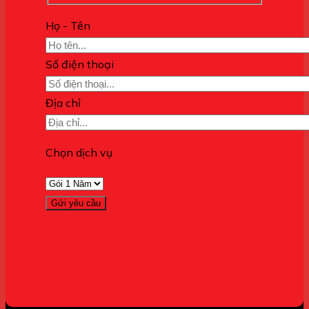
Họ - Tên
Số điện thoại
Địa chỉ
Chọn dịch vụ