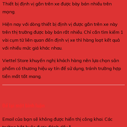
Thiết bị định vị gắn trên xe được bày bán nhiều trên
mạng.
Hiện nay với dòng thiết bị định vị được gắn trên xe này
trên thị trường được bày bán rất nhiều. Chỉ cần tìm kiếm 1
vài cụm từ liên quan đến định vị xe thì hàng loạt kết quả
với nhiều mức giá khác nhau.
Viettel Store khuyến nghị khách hàng nên lựa chọn sản
phẩm có thương hiệu uy tín để sử dụng, tránh trường hợp
tiền mất tất mang.
Để lại một bình luận
Email của bạn sẽ không được hiển thị công khai.
Các