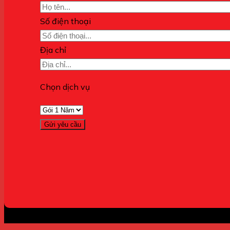
Số điện thoại
Địa chỉ
Chọn dịch vụ