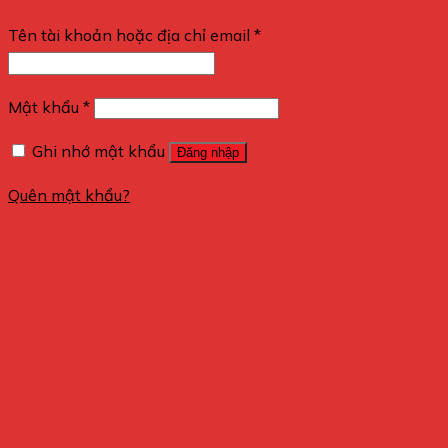
Tên tài khoản hoặc địa chỉ email
*
Mật khẩu
*
Ghi nhớ mật khẩu
Đăng nhập
Quên mật khẩu?