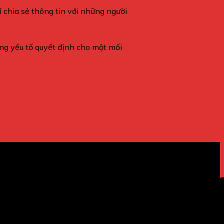
ỉ chia sẻ thông tin với những người
ững yếu tố quyết định cho một mối