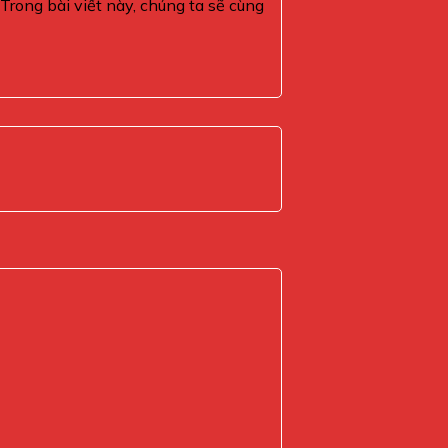
rong bài viết này, chúng ta sẽ cùng