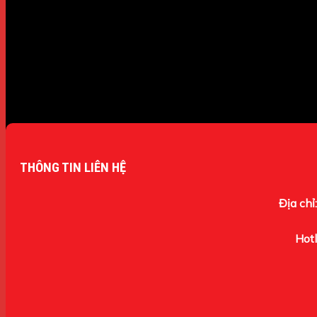
THÔNG TIN LIÊN HỆ
Địa chỉ:
Hotl